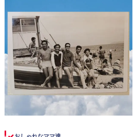
おしゃれなママ達