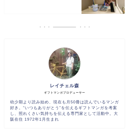
レイチェル森
ギフトマンガプロデューサー
幼少期より読み始め、現在も月50冊は読んでいるマンガ
好き。“いつもありがとう”を伝えるギフトマンガを考案
し、照れくさい気持ちを伝える専門家として活動中。大
阪在住 1972年1月生まれ