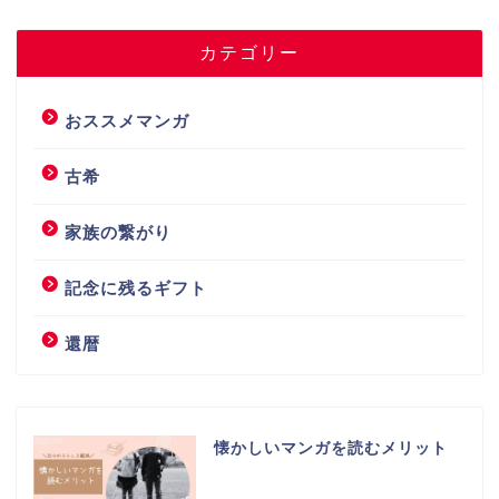
カテゴリー
おススメマンガ
古希
家族の繋がり
記念に残るギフト
還暦
懐かしいマンガを読むメリット