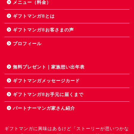
メニュー（料金）
ギフトマンガ®とは
ギフトマンガ®お客さまの声
プロフィール
無料プレゼント｜家族想い出年表
ギフトマンガメッセージカード
ギフトマンガ®お手元に届くまで
パートナーマンガ家さん紹介
ギフトマンガに興味はあるけど「ストーリーが思いつかな