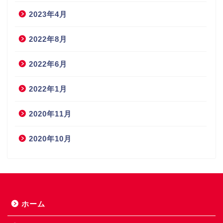
2023年4月
2022年8月
2022年6月
2022年1月
2020年11月
2020年10月
ホーム