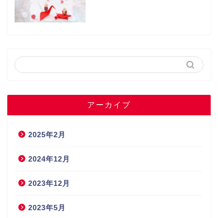
アーカイブ
2025年2月
2024年12月
2023年12月
2023年5月