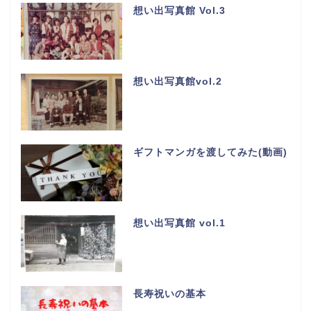
想い出写真館 Vol.3
想い出写真館vol.2
ギフトマンガを渡してみた(動画)
想い出写真館 vol.1
長寿祝いの基本