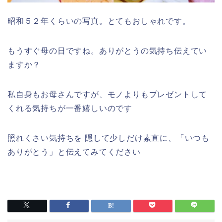
昭和５２年くらいの写真。とてもおしゃれです。
もうすぐ母の日ですね。ありがとうの気持ち伝えてい
ますか？
私自身もお母さんですが、モノよりもプレゼントして
くれる気持ちが一番嬉しいのです
照れくさい気持ちを 隠して少しだけ素直に、「いつも
ありがとう」と伝えてみてください